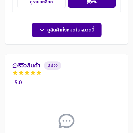
เพิ่ม
ดูรายละเอียด
ดูสินค้าทั้งหมดในหมวดนี้
รีวิวสินค้า
0 รีวิว
5.0